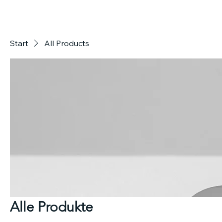
Start
All Products
Alle Produkte