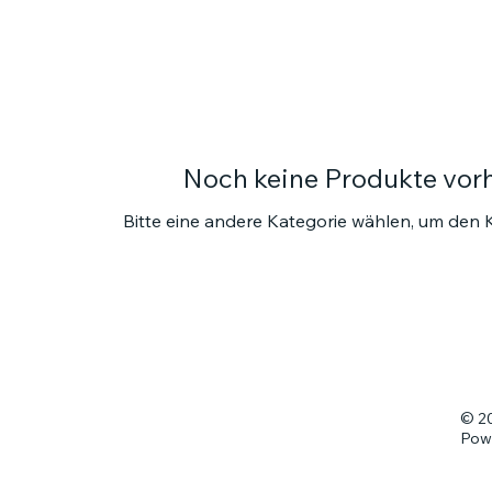
Noch keine Produkte vo
Bitte eine andere Kategorie wählen, um den K
© 20
Pow