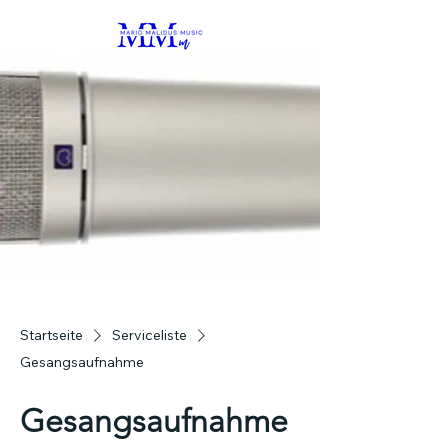
Startseite
Serviceliste
Gesangsaufnahme
Gesangsaufnahme